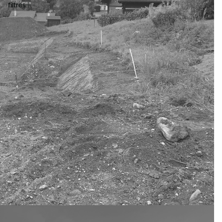
filtres